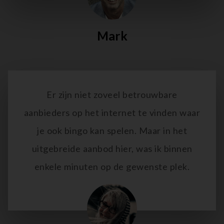
Mark
Er zijn niet zoveel betrouwbare
aanbieders op het internet te vinden waar
je ook bingo kan spelen. Maar in het
uitgebreide aanbod hier, was ik binnen
enkele minuten op de gewenste plek.