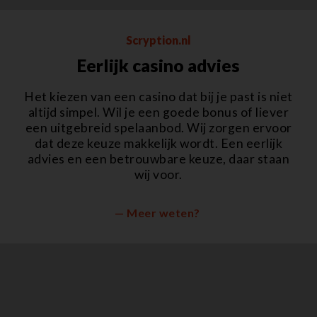
Scryption.nl
Eerlijk casino advies
Het kiezen van een casino dat bij je past is niet
altijd simpel. Wil je een goede bonus of liever
een uitgebreid spelaanbod. Wij zorgen ervoor
dat deze keuze makkelijk wordt. Een eerlijk
advies en een betrouwbare keuze, daar staan
wij voor.
— Meer weten?