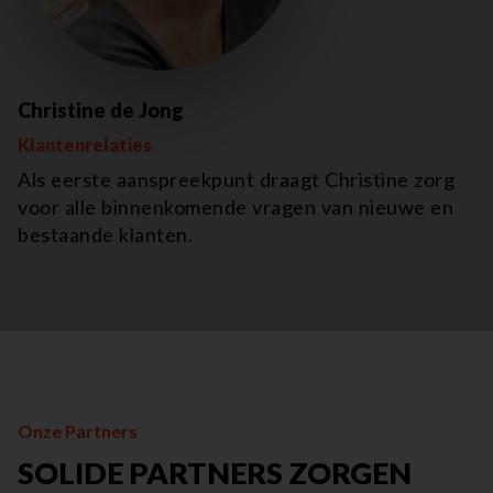
Christine de Jong
Klantenrelaties
Als eerste aanspreekpunt draagt Christine zorg
voor alle binnenkomende vragen van nieuwe en
bestaande klanten.
Onze Partners
SOLIDE PARTNERS ZORGEN