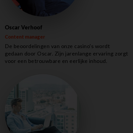
Oscar Verhoof
Content manager
De beoordelingen van onze casino's wordt
gedaan door Oscar. Zijn jarenlange ervaring zorgt
voor een betrouwbare en eerlijke inhoud.