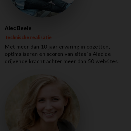
Alec Beele
Technische realisatie
Met meer dan 10 jaar ervaring in opzetten,
optimaliseren en scoren van sites is Alec de
drijvende kracht achter meer dan 50 websites.