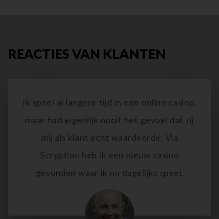
REACTIES VAN KLANTEN
Ik speel al langere tijd in een online casino,
maar had eigenlijk nooit het gevoel dat zij
mij als klant echt waardeerde. Via
Scryption heb ik een nieuw casino
gevonden waar ik nu dagelijks speel.