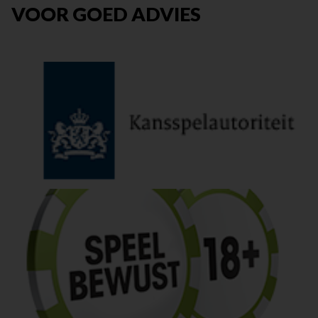
VOOR GOED ADVIES