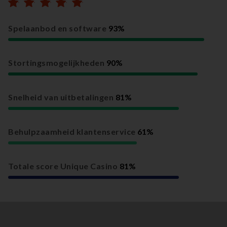
Spelaanbod en software
%
Stortingsmogelijkheden
%
Snelheid van uitbetalingen
%
Behulpzaamheid klantenservice
%
Totale score Unique Casino
%