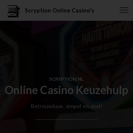
Scryption Online Casino's
SCRYPTION.NL
Online Casino Keuzehulp
Betrouwbaar, simpel en snel!